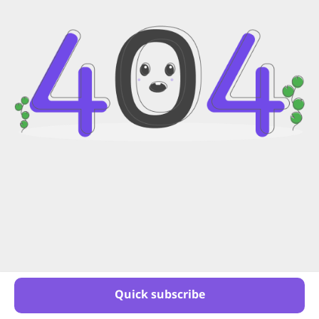
Quick subscribe