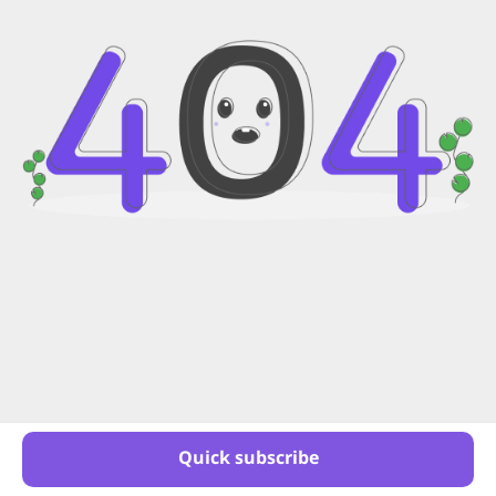
Quick subscribe