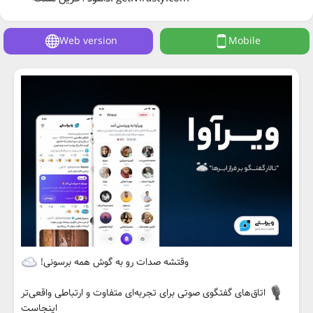
Web version
Mobile
وقتشه صدات رو به گوش همه برسونی!
اتاق‌های گفتگوی صوتی برای تجربه‌ای متفاوت و ارتباطی واقعی‌تر
اینجاست