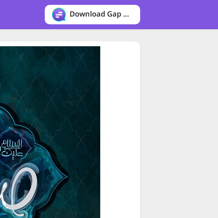
Download Gap messenger