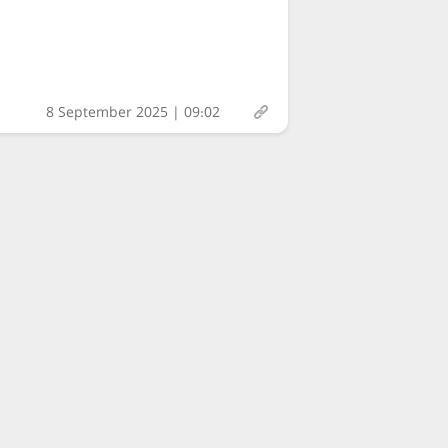
8 September 2025 | 09:02