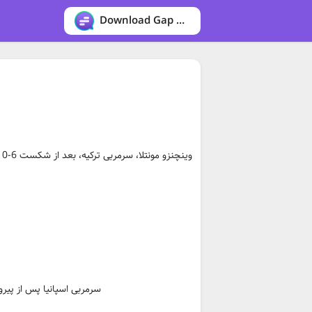
Download Gap messenger
و
سرمربی اسپانیا پس از پیر