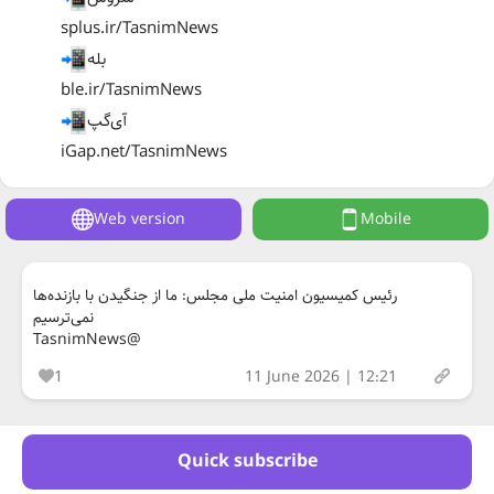
splus.ir/TasnimNews
بله
ble.ir/TasnimNews
آی‌گپ
iGap.net/TasnimNews
Web version
Mobile
رئیس کمیسیون امنیت ملی مجلس: ما از جنگیدن با بازنده‌ها
نمی‌ترسیم
@TasnimNews
1
11 June 2026 | 12:21
Quick subscribe