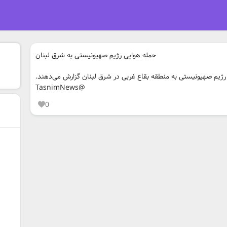
حمله هوایی رژیم صهیونیستی به شرق لبنان
 رژیم صهیونیستی به منطقه بقاع غربی در شرق لبنان گزارش می‌دهند
@TasnimNews
0