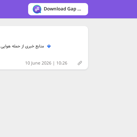
Download Gap messenger
منابع خبری از حمله هوایی.
10 June 2026 | 10:26