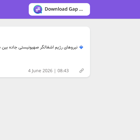
Download Gap messenger
نیروهای رژیم اشغالگر صهیونیستی جاده بین 
4 June 2026 | 08:43