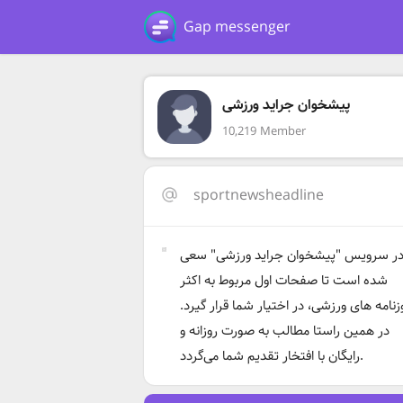
Gap messenger
پیشخوان جراید ورزشی
10,219 Member
sportnewsheadline
ر سرویس "پیشخوان جراید ورزشی" سعی
شده است تا صفحات اول مربوط به اکثر
زنامه های ورزشی، در اختیار شما قرار گیرد.
در همین راستا مطالب به صورت روزانه و
رایگان با افتخار تقدیم شما می‌گردد.