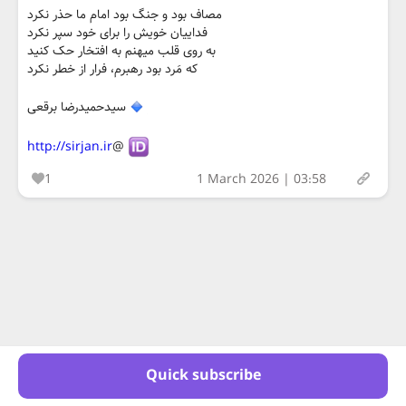
مصاف بود و جنگ بود امام ما حذر نکرد
فداییان خویش را برای خود سپر نکرد
به روی قلب میهنم به افتخار حک کنید
که مَرد بود رهبرم، فرار از خطر نکرد
سیدحمیدرضا برقعی
http://sirjan.ir
@
1
1 March 2026 | 03:58
Quick subscribe