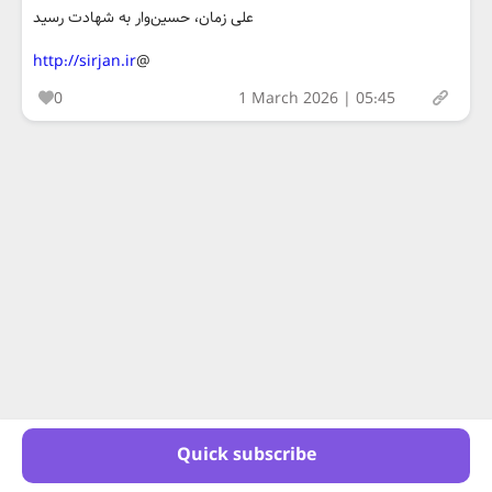
علی زمان، حسین‌وار به شهادت رسید
http://sirjan.ir
@
0
1 March 2026 | 05:45
Quick subscribe