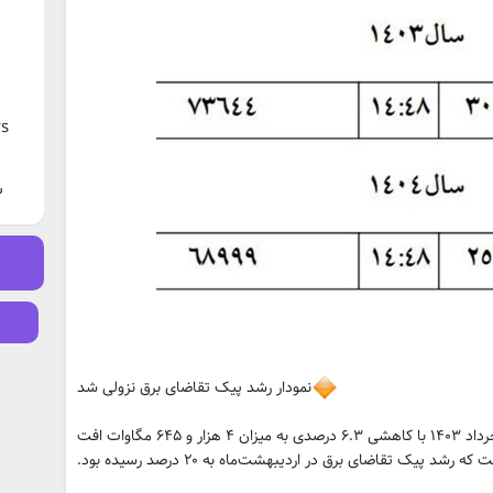
s
ش
نمودار رشد پیک تقاضای برق نزولی شد
پیک تقاضای برق در خرداد ۱۴۰۴ نسبت به خرداد ۱۴۰۳ با کاهشی ۶.۳ درصدی به میزان ۴ هزار و ۶۴۵ مگاوات افت
رشد پیک تقاضای برق در اردیبهشت‌ماه به ۲۰ درصد رسیده بود.