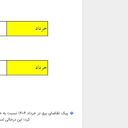
کرد؛ این درحالی است که 