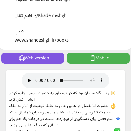
خادم کانال @Khademeshgh
کتب:
www.shahdeshgh.ir/books
Web version
Mobile
یک نگاه سلمان بود که در کوه طور به حضرت موسی جلوه کرد و
ایشان غش کرد.
حضرت اباالفضل در همین عالم به خاطر تبعیت از امام به مقام
عصمت تشریعی رسیدند که نشان میدهد راه برای همه باز است.
اسم فضل برای دستگیری از بیچاره‌ها است، در درجات بالا هم برای
کسانی که به فقرشان پی بردند.