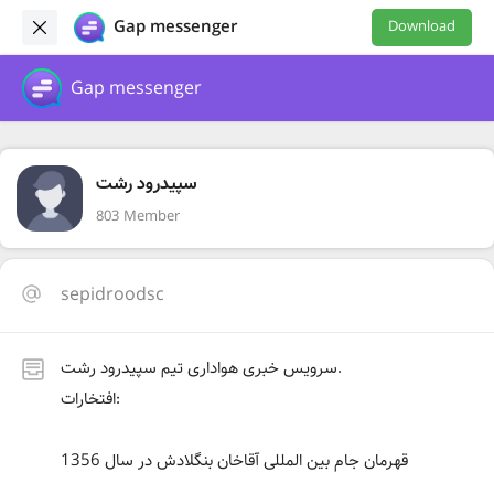
Gap messenger
Download
Gap messenger
سپیدرود رشت
803 Member
sepidroodsc
سرویس خبری هواداری تیم سپیدرود رشت.
افتخارات:
قهرمان جام بین المللی آقاخان بنگلادش در سال 1356