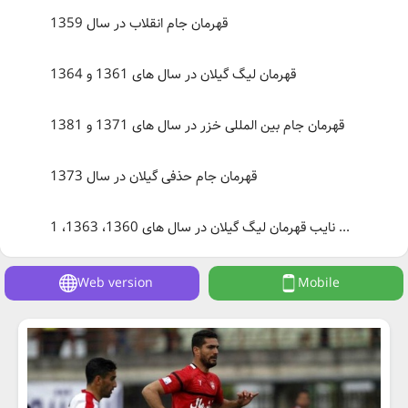
قهرمان جام انقلاب در سال 1359
قهرمان لیگ گیلان در سال های 1361 و 1364
قهرمان جام بین المللی خزر در سال های 1371 و 1381
قهرمان جام حذفی گیلان در سال 1373
نایب قهرمان لیگ گیلان در سال های 1360، 1363، 1 ...
Web version
Mobile