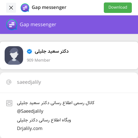
Gap messenger
Download
Gap messenger
دکتر سعید جلیلی
909 Member
saeedjalily
کانال رسمی اطلاع رسانی دکتر سعید جلیلی
@Saeedjalily
وبگاه اطلاع رسانی دکتر جلیلی
Drjalily.com