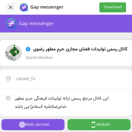
Gap messenger
Download
Gap messenger
کانال رسمی تولیدات فضای مجازی حرم مطهر رضوی
34,634 Member
razavi_tv
این کانال مرجع رسمی ارائه تولیدات فرهنگی حرم‌ مطهر
امام‌رضا(علیه السلام) می باشد.
Web version
Mobile