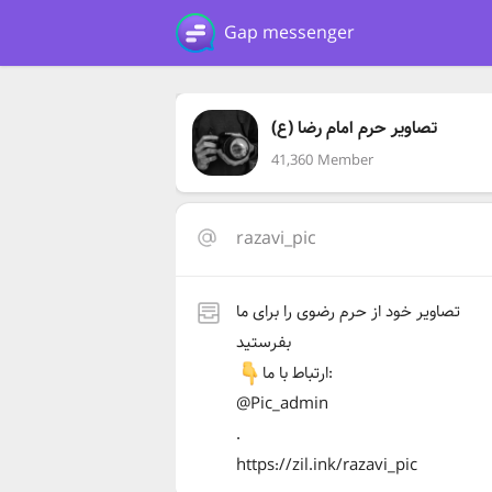
Gap messenger
تصاویر حرم امام رضا (ع)
41,360 Member
razavi_pic
تصاویر خود از حرم رضوی را برای ما
بفرستید
ارتباط با ما:
@Pic_admin
.
https://zil.ink/razavi_pic