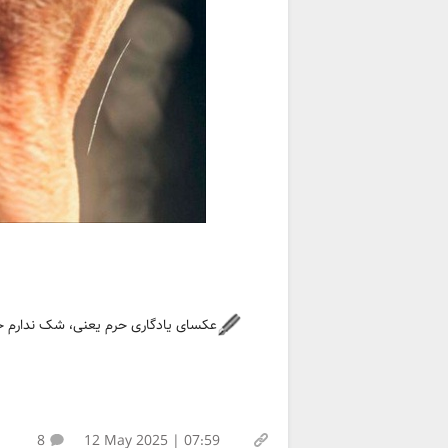
عکسای یادگاری حرم یعنی، شک ندارم خ
8
12 May 2025 | 07:59