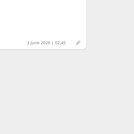
3 June 2026 | 02:45