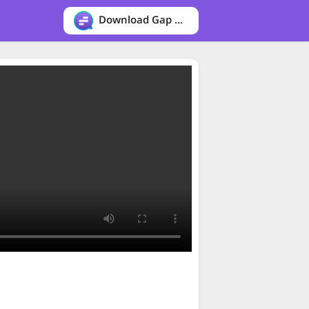
Download Gap messenger