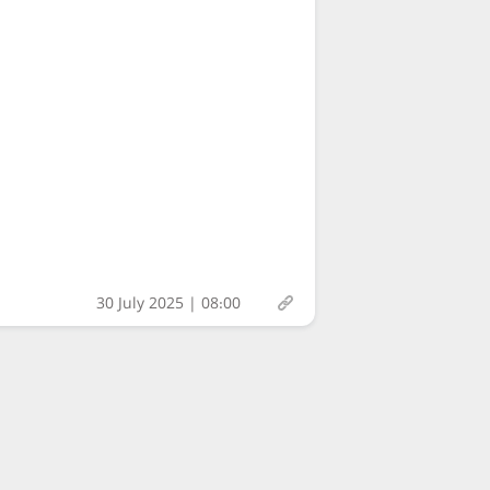
30 July 2025 | 08:00