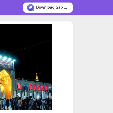
Download Gap messenger