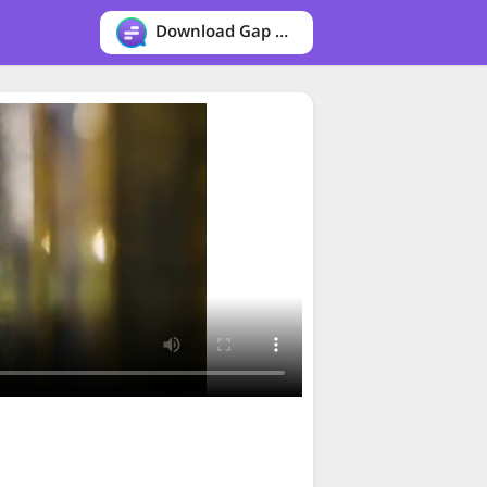
Download Gap messenger