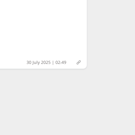
30 July 2025 | 02:49