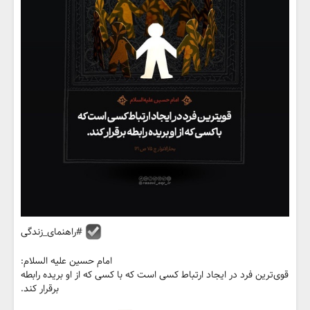
#راهنمای_زندگی
امام حسین علیه السلام:
قوی‌ترین فرد در ایجاد ارتباط کسی است که با کسی که از او بریده رابطه
برقرار کند.