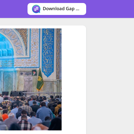
Download Gap messenger