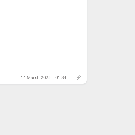
14 March 2025 | 01:34