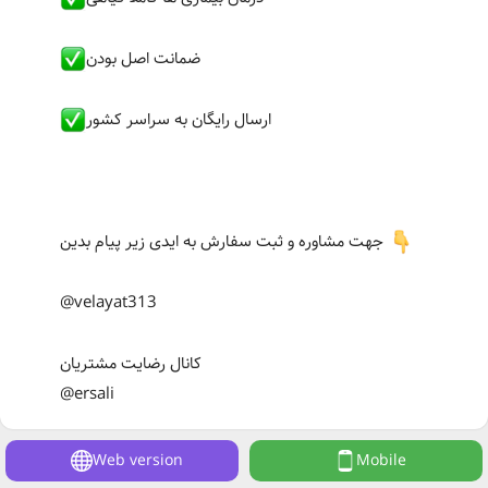
ضمانت اصل بودن
ارسال رایگان به سراسر کشور
جهت مشاوره و ثبت سفارش به ایدی زیر پیام بدین
@velayat313
کانال رضایت مشتریان
@ersali
Web version
Mobile