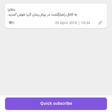
سلام؛
به کانال رامیارگشت در پیام رسان گپ خوش آمدید.
0
29 April 2018 | 10:34
Quick subscribe