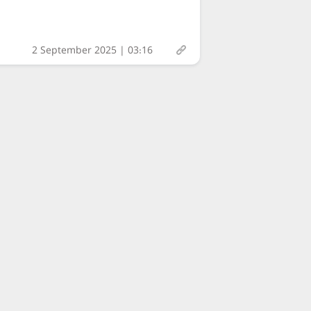
2 September 2025 | 03:16