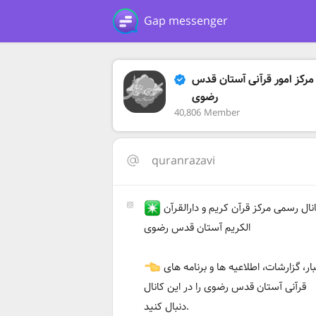
Gap messenger
مرکز امور قرآنی آستان قدس
رضوی
40,806 Member
quranrazavi
کانال رسمی مرکز قرآن کریم و دارالقرآن
الکریم آستان قدس رضوی
اخبار، گزارشات، اطلاعیه ها و برنامه های
قرآنی آستان قدس رضوی را در این کانال
دنبال کنید.