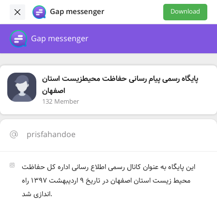
Gap messenger
Download
Gap messenger
پایگاه رسمی پیام رسانی حفاظت محیطزیست استان
اصفهان
132 Member
prisfahandoe
این پایگاه به عنوان کانال رسمی اطلاع رسانی اداره کل حفاظت
محیط زیست استان اصفهان در تاریخ ۹ اردیبهشت ۱۳۹۷ راه
اندازی شد.