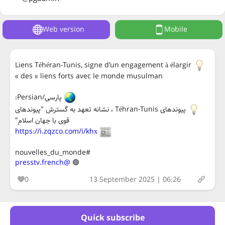
Web version
Mobile
Liens Téhéran-Tunis, signe d’un engagement à élargir
des « liens forts avec le monde musulman »
پارسی/Persian:
پیوندهای Téhran-Tunis ، نشانه تعهد به گسترش "پیوندهای
قوی با جهان اسلام"
https://i.zqzco.com/i/khх
#nouvelles_du_monde
@presstv.french
🟢
0
13 September 2025 | 06:26
Quick subscribe