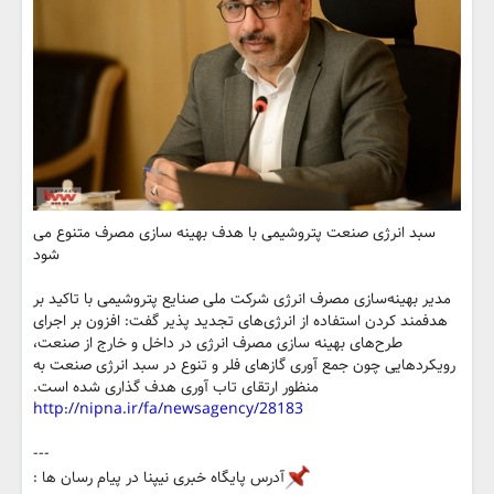
سبد انرژی صنعت پتروشیمی با هدف بهینه سازی مصرف متنوع می
شود
مدیر بهینه‌سازی مصرف انرژی شرکت ملی صنایع پتروشیمی با تاکید بر
هدفمند کردن استفاده از انرژی‌های تجدید پذیر گفت: افزون بر اجرای
طرح‌های بهینه‌ سازی مصرف انرژی در داخل و خارج از صنعت،
رویکردهایی چون جمع آوری گازهای فلر و تنوع در سبد انرژی صنعت به
منظور ارتقای تاب آوری هدف گذاری شده است.
http://nipna.ir/fa/newsagency/28183
---
آدرس پایگاه خبری نیپنا در پیام رسان ها :