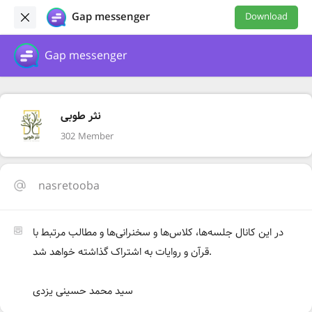
Gap messenger
Download
Gap messenger
نثر طوبی
302 Member
nasretooba
در این کانال جلسه‌ها، کلاس‌ها و سخنرانی‌ها و مطالب مرتبط با
قرآن و روایات به اشتراک گذاشته خواهد شد.
سید محمد حسینی یزدی