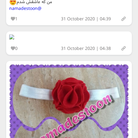
من که عاشقش شدم
@namadestoon
1
31 October 2020 | 04:39
0
31 October 2020 | 04:38