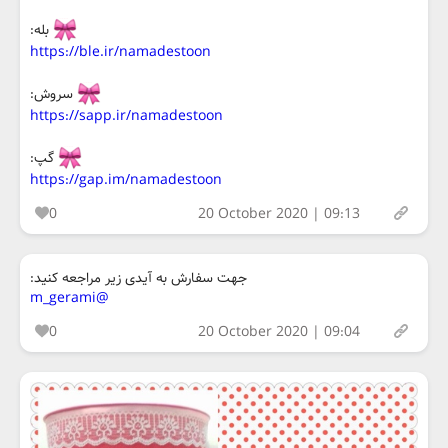
بله:
https://ble.ir/namadestoon
سروش:
https://sapp.ir/namadestoon
گپ:
https://gap.im/namadestoon
0
20 October 2020 | 09:13
جهت سفارش به آیدی زیر مراجعه کنید:
@m_gerami
0
20 October 2020 | 09:04