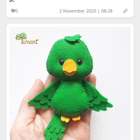
0
2 November 2020 | 08:28