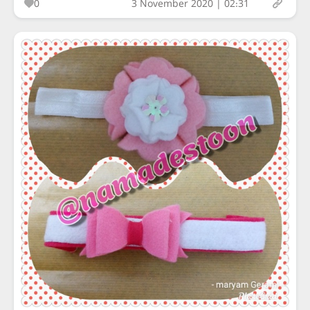
0
3 November 2020 | 02:31