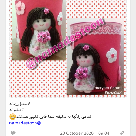
#سطل_زباله
#دخترانه
تمامی رنگها به سلیقه شما قابل تغییر هستند
@namadestoon
1
20 October 2020 | 09:04