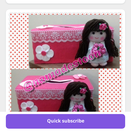
Quick subscribe