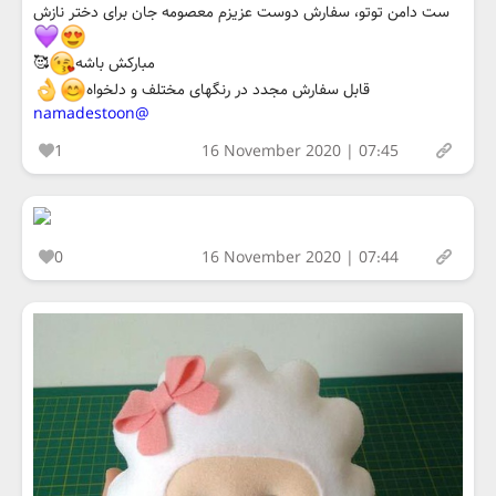
ست دامن توتو، سفارش دوست عزیزم معصومه جان برای دختر نازش
مبارکش باشه
🥰
قابل سفارش مجدد در رنگهای مختلف و دلخواه
@namadestoon
1
16 November 2020 | 07:45
0
16 November 2020 | 07:44