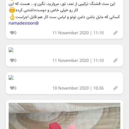
این ست قشنگ ترکیبی از نمد، تور، مروارید، نگین و... هست که این
کار رو خیلی خاص و دوست‌داشتنی کرده
کسانی که مایل باشن دامن توتو و لباس ست کار هم قابل اجراست
@namadestoon
0
11 November 2020 | 11:10
0
11 November 2020 | 11:10
0
10 November 2020 | 10:36