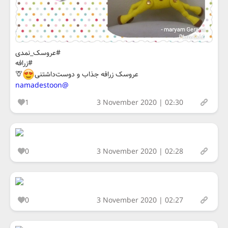
#عروسک_نمدی
#زرافه
عروسک زرافه جذاب و دوست‌داشتنی
🦒
@namadestoon
1
3 November 2020 | 02:30
0
3 November 2020 | 02:28
0
3 November 2020 | 02:27