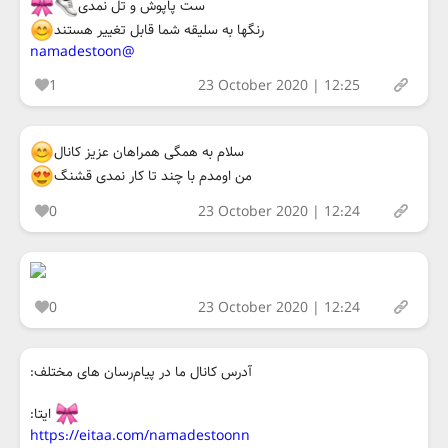
ست پاپوش و تل نمدی
رنگها به سلیقه شما قابل تغییر هستند
@namadestoon
1
23 October 2020 | 12:25
سلام به همگی همراهان عزیز کانال
من اومدم با چند تا کار نمدی قشنگ
0
23 October 2020 | 12:24
0
23 October 2020 | 12:24
آدرس کانال ما در پیام‌رسان های مختلف:
ایتا:
https://eitaa.com/namadestoonn