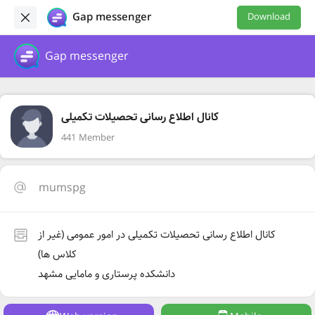
Gap messenger
Download
Gap messenger
کانال اطلاع رسانی تحصیلات تکمیلی
441 Member
mumspg
کانال اطلاع رسانی تحصیلات تکمیلی در امور عمومی (غیر از
کلاس ها)
دانشکده پرستاری و مامایی مشهد