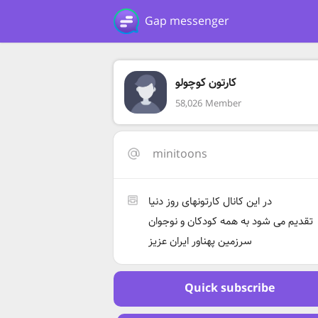
Gap messenger
کارتون کوچولو
58,026 Member
minitoons
در این کانال کارتونهای روز دنیا
تقدیم می شود به همه کودکان و نوجوان
سرزمین پهناور ایران عزیز
Quick subscribe