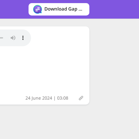
Download Gap messenger
24 June 2024 | 03:08