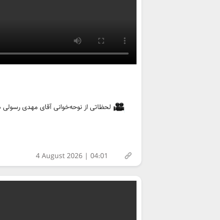
لحظاتی از نوحه‌خوانی آقای مهدی رسولی 
4 August 2026 | 04:01