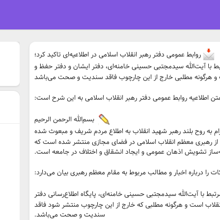
روابط عمومی دفتر رهبر انقلاب اسلامی در اطلاعیه‌ای تاکید کرد؛
بط با آیت‌الله سیدمجتبی حسینی خامنه‌ای، دفتر ایشان و دفتر حفظ و
ت و هرگونه مطلبی خارج از این چارچوب فاقد سندیت و صحت می‌باشد
ن اطلاعیه روابط عمومی دفتر رهبر انقلاب اسلامی به این شرح است:
بسم‌الله الرحمن الرحیم
ام به روح بلند رهبر شهید انقلاب به اطلاع مردم شریف و مبعوث شده
ها از رهبری معظم انقلاب اسلامی در فضای مجازی منتشر شده است که
ه‌ساز تشویش اذهان عمومی و ایجاد انشقاق و اختلاف در جامعه است.
را درباره اخبار و مطالب مربوط به مقام معظم رهبری بیان می‌دارد:
تبط با آیت‌الله سیدمجتبی حسینی خامنه‌ای، پایگاه اطلاع‌رسانی دفتر
 انقلاب است و هرگونه مطلبی که خارج از این چارچوب منتشر شود فاقد
سندیت و صحت می‌باشد.