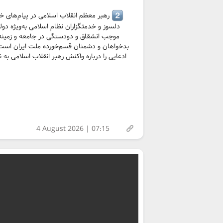
رهبر معظم انقلاب اسلامی در پیام‌های خ
دلسوز و خدمتگزاران نظام اسلامی به‌ویژه دو
موجب انشقاق و دودستگی در جامعه و زمینه
بدخواهان و دشمنان قسم‌خورده ملت ایران اس
ادعایی را درباره واکنش رهبر انقلاب اسلامی ب
4 August 2026 | 07:15