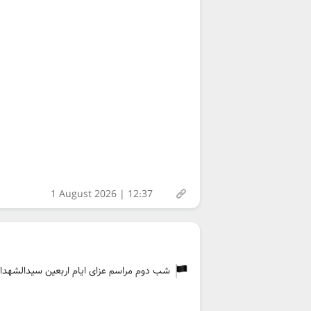
1 August 2026 | 12:37
شب دوم مراسم عزای ایام اربعین سیدالشهداء عل