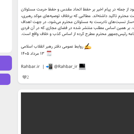
ود از جمله در پیام اخیر بر حفظ اتحاد مقدس و حفظ حرمت مسئولان
لت محترم تاکید داشته‌اند. مطالبی که برخلاف توصیه‌های موکد رهبری،
‌ساز نسبت‌های نادرست به مسئولان محترم می‌شود، در جهت اهداف
ت. بر همین اساس مطلب منتشر شده در فضای مجازی که در آن فردی
ه نامه رئیس‌جمهور محترم مطرح کرده از اساس کذب و خلاف واقع است.
روابط عمومی دفتر رهبر انقلاب اسلامی
۱۳ مرداد ۱۴۰۵
@Rahbar_ir
Rahbar.ir |
2