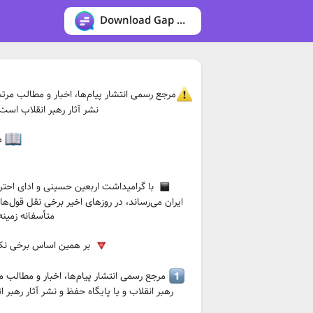
Download Gap messenger
مرجع رسمی انتشار پیام‌ها، اخبار و مطالب مرت
نشر آثار رهبر انقلاب اس
مت
با گرامیداشت اربعین حسینی و ادای احتر
ایران می‌رساند، در روزهای اخیر برخی نقل قول‌
متأسفانه زمین
بر همین اساس برخی نکات 
مرجع رسمی انتشار پیام‌ها، اخبار و مطالب مر
رهبر انقلاب و یا پایگاه حفظ و نشر آثار رهبر