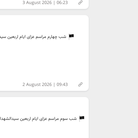
3 August 2026 | 06:23
شب چهارم مراسم عزای ایام اربعین سیدالش
2 August 2026 | 09:43
شب سوم مراسم عزای ایام اربعین سیدالشهداء عل