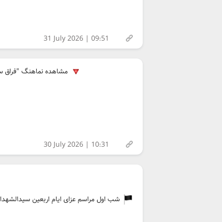
31 July 2026 | 09:51
مشاهده نماهنگ "فراق سرنوشت ماست" با کیفی
30 July 2026 | 10:31
شب اول مراسم عزای ایام اربعین سیدالشهداء عل