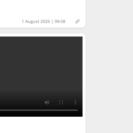
1 August 2026 | 09:58