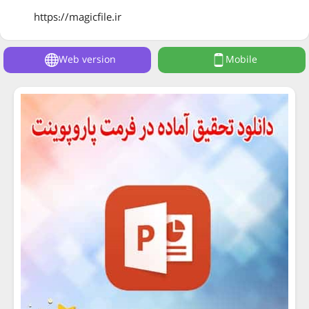
https://magicfile.ir
Web version
Mobile