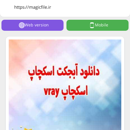
https://magicfile.ir
Web version
Mobile