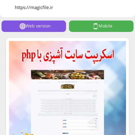
https://magicfile.ir
Web version
Mobile