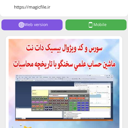
https://magicfile.ir
Web version
Mobile