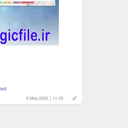
r/product
9 May 2025 | 11:10