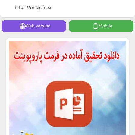
https://magicfile.ir
Web version
Mobile