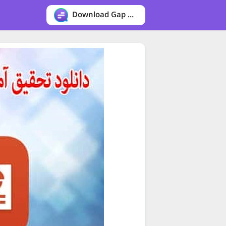
Download Gap messenger