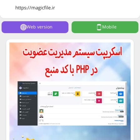
https://magicfile.ir
Web version
Mobile