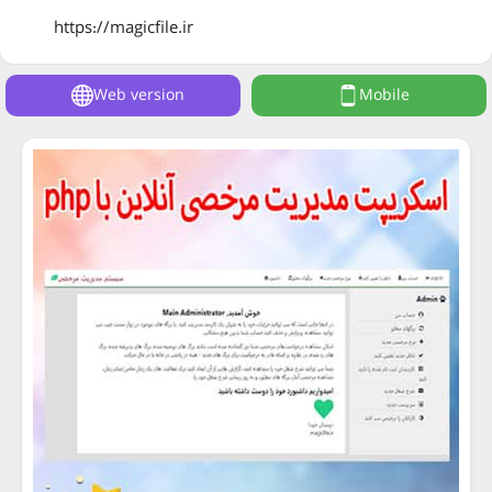
https://magicfile.ir
Web version
Mobile