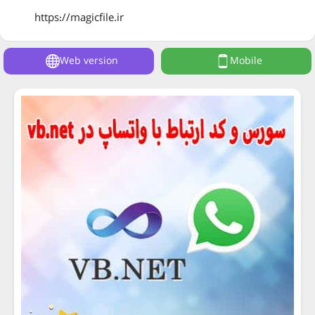
https://magicfile.ir
Web version
Mobile