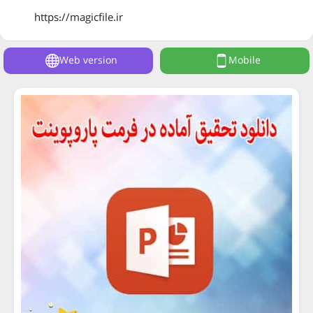
https://magicfile.ir
Web version
Mobile