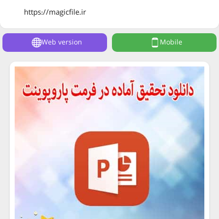
https://magicfile.ir
Web version
Mobile