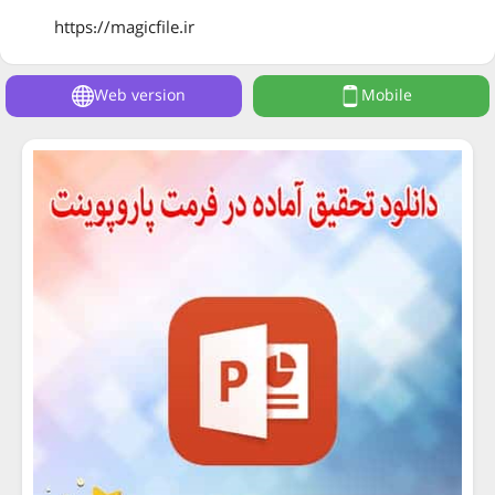
https://magicfile.ir
Web version
Mobile