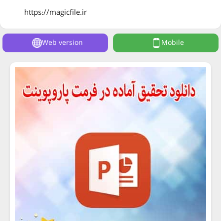
https://magicfile.ir
Web version
Mobile