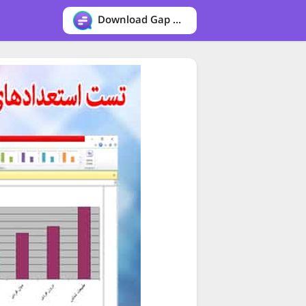
Download Gap messenger