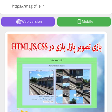
https://magicfile.ir
Web version
Mobile